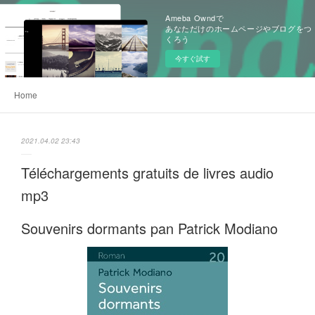
Ameba Owndで
あなただけのホームページやブログをつ
くろう
今すぐ試す
Home
2021.04.02 23:43
Téléchargements gratuits de livres audio
mp3
Souvenirs dormants pan Patrick Modiano